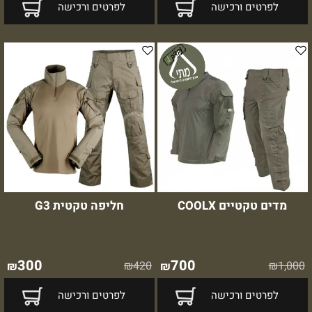
לפרטים ורכישה
לפרטים ורכישה
מדים טקטיים COOLX
חליפה טקטית G3
300
700
₪
420
₪
1,000
₪
₪
לפרטים ורכישה
לפרטים ורכישה