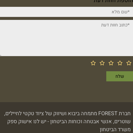
הוספת חוות דעת
חברת FOREST מתמחה ביבוא ושיווק של ציוד טקטי לחיילים,
שוטרים, אנשי אבטחה וכוחות הביטחון - יש לנו אישוק ספק
משרד הביטחון