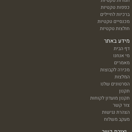
חגורות טקטיות
כפפות טקטיות
ברכיות לחיילים
מכנסיים טקטיות
חולצות טקטיות
מידע באתר
דף הבית
מי אנחנו
מאמרים
מכירה לקבוצות
המלצות
הסרטונים שלנו
תקנון
תקנון מועדון לקוחות
צור קשר
הצהרת נגישות
מעקב משלוח
יצירת קשר