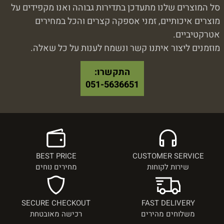
סל המוצרים שלנו מתעדכן בתדירות גבוהה ואנו מקפידים על
מוצרים איכותיים, זמני אספקה קצרים והכל במחירים
אטרקטיביים.
מוזמנים ליצור איתנו קשר ונשמח לענות על כל שאלה.
התקשרו:
051-5636651
BEST PRICE
CUSTOMER SERVICE
שירות לקוחות
מחירים נוחים
SECURE CHECKOUT
FAST DELIVERY
משלוחים מהירים
רכישה מאובטחת