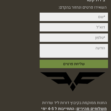
השאירו פרטים ונחזור בהקדם:
החנות ממוקמת בקיבוץ דורות ליד שדרות
משלוחים מהירים
: התחייבות ל 4-5 ימי