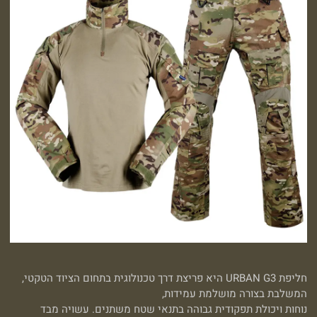
חליפת URBAN G3 היא פריצת דרך טכנולוגית בתחום הציוד הטקטי,
המשלבת בצורה מושלמת עמידות,
נוחות ויכולת תפקודית גבוהה בתנאי שטח משתנים. עשויה מבד