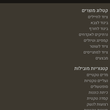
קטלוג מוצרים
ציוד לחיילים
ביגוד לצבא
ביגוד לחורף
נרתיקים לאקדחים
קמפינג וטיולים
ציוד לשוטר
ציוד למתגייסים
מבצעים
קטגוריות מובילות
מדים טקטיים
נעליים טקטיות
סופטשלים
כיתת כוננות
קסדה טקטית
רצועות לנשק