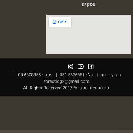
עסקים
קיבוץ דורות | טל :
051-5636651
| פקס : 08-6808855 |
forestlog2@gmail.com
פורסט ציוד טקטי © 2017 All Rights Reserved