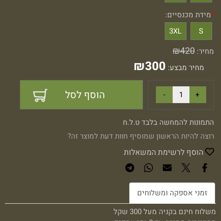
*
מידת מכנסיים:
3XL
S
₪
420
מחיר:
₪
300
מחיר מבצע:
הוסף לסל
התמונות להמחשה בלבד ט.ל.ח
רוצה להיות הראשון שמוסיף חוות דעת למוצר זה?
הוסף לרשימת המשאלות
זמני אספקה ומשלוחים
משלוח חינם בקניה מעל 300 שקל