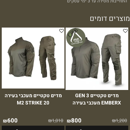
התחייבות מסירה עד 3 ימי עסקים
מוצרים דומים
מדים טקטיים GEN 3
מדים טקטיים מעכבי בעירה
EMBERX מעכבי בעירה
M2 STRIKE 20
600
800
₪
1,010
₪
1,200
₪
₪