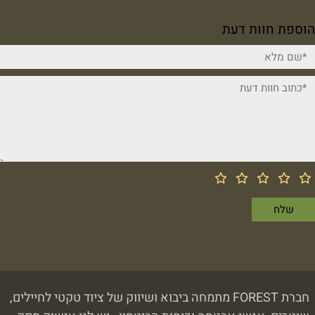
הוספת חוות דעת
חברת FOREST מתמחה ביבוא ושיווק של ציוד טקטי לחיילים,