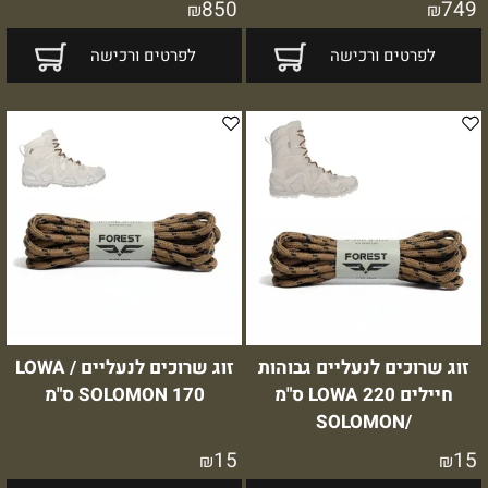
850
749
₪
₪
לפרטים ורכישה
לפרטים ורכישה
זוג שרוכים לנעליים גבוהות
זוג שרוכים לנעליים LOWA /
חיילים LOWA 220 ס"מ
SOLOMON 170 ס"מ
/SOLOMON
15
15
₪
₪