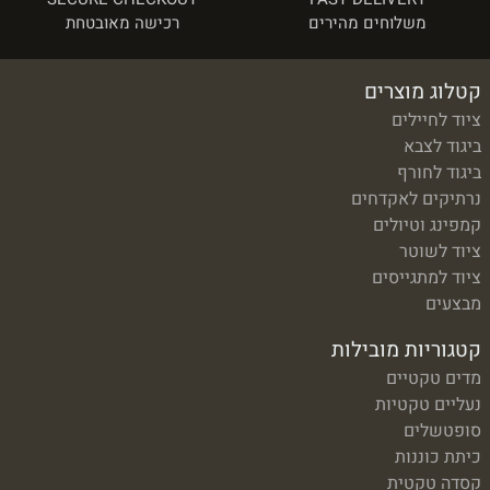
משלוחים מהירים
רכישה מאובטחת
קטלוג מוצרים
ציוד לחיילים
ביגוד לצבא
ביגוד לחורף
נרתיקים לאקדחים
קמפינג וטיולים
ציוד לשוטר
ציוד למתגייסים
מבצעים
קטגוריות מובילות
מדים טקטיים
נעליים טקטיות
סופטשלים
כיתת כוננות
קסדה טקטית