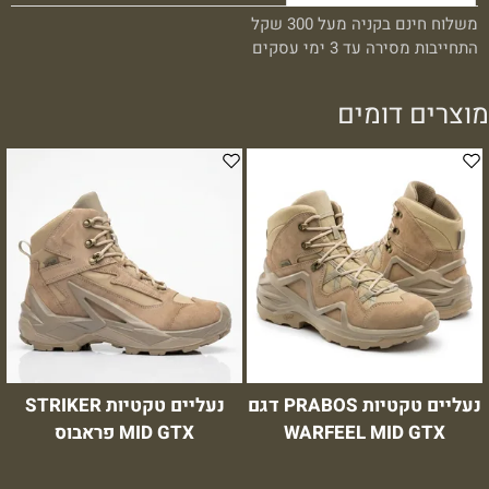
משלוח חינם בקניה מעל 300 שקל
התחייבות מסירה עד 3 ימי עסקים
מוצרים דומים
נעליים טקטיות PRABOS דגם
נעליים טקטיות STRIKER
WARFEEL MID GTX
MID GTX פראבוס