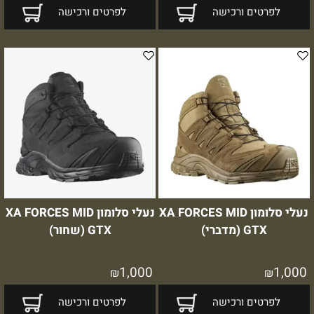
לפרטים ורכישה
לפרטים ורכישה
נעלי סלומון XA FORCES MID
נעלי סלומון XA FORCES MID
GTX (מדברי)
GTX (שחור)
1,000
1,000
₪
₪
לפרטים ורכישה
לפרטים ורכישה