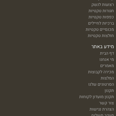
רצועות לנשק
חגורות טקטיות
כפפות טקטיות
ברכיות לחיילים
מכנסיים טקטיות
חולצות טקטיות
מידע באתר
דף הבית
מי אנחנו
מאמרים
מכירה לקבוצות
המלצות
הסרטונים שלנו
תקנון
תקנון מועדון לקוחות
צור קשר
הצהרת נגישות
מעקב משלוח