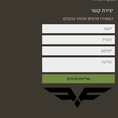
יצירת קשר
השאירו פרטים ונחזור בהקדם: