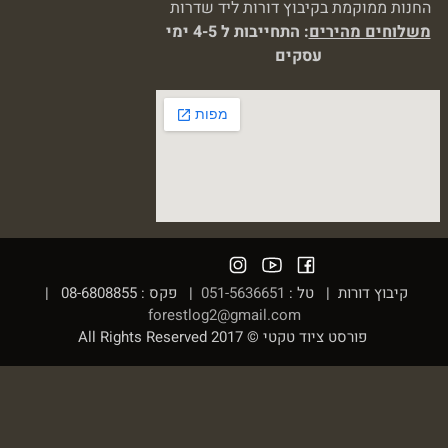
החנות ממוקמת בקיבוץ דורות ליד שדרות
משלוחים מהירים
: התחייבות ל 4-5 ימי
עסקים
קיבוץ דורות | טל :
051-5636651
| פקס : 08-6808855 |
forestlog2@gmail.com
פורסט ציוד טקטי © 2017 All Rights Reserved