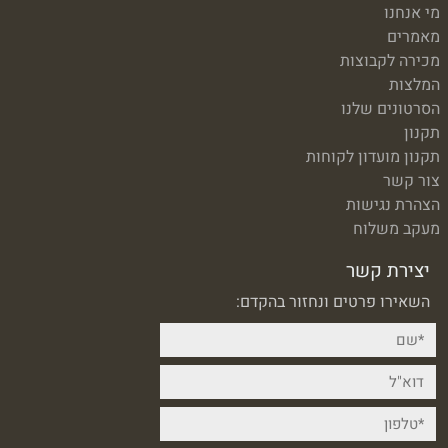
מי אנחנו
מאמרים
מכירה לקבוצות
המלצות
הסרטונים שלנו
תקנון
תקנון מועדון לקוחות
צור קשר
הצהרת נגישות
מעקב משלוח
יצירת קשר
השאירו פרטים ונחזור בהקדם: