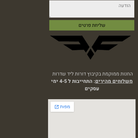
החנות ממוקמת בקיבוץ דורות ליד שדרות
משלוחים מהירים
: התחייבות ל 4-5 ימי
עסקים