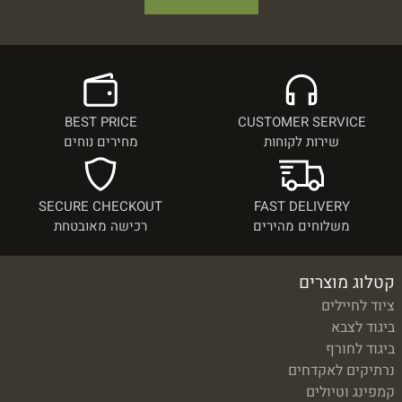
BEST PRICE
CUSTOMER SERVICE
שירות לקוחות
מחירים נוחים
SECURE CHECKOUT
FAST DELIVERY
משלוחים מהירים
רכישה מאובטחת
קטלוג מוצרים
ציוד לחיילים
ביגוד לצבא
ביגוד לחורף
נרתיקים לאקדחים
קמפינג וטיולים