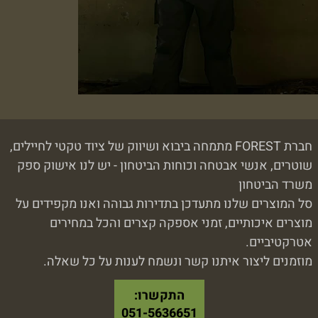
חברת FOREST מתמחה ביבוא ושיווק של ציוד טקטי לחיילים,
שוטרים, אנשי אבטחה וכוחות הביטחון - יש לנו אישוק ספק
משרד הביטחון
סל המוצרים שלנו מתעדכן בתדירות גבוהה ואנו מקפידים על
מוצרים איכותיים, זמני אספקה קצרים והכל במחירים
אטרקטיביים.
מוזמנים ליצור איתנו קשר ונשמח לענות על כל שאלה.
התקשרו:
051-5636651