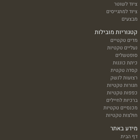
ציוד לשוטר
ציוד למתגייסים
מבצעים
קטגוריות מובילות
מדים טקטיים
נעליים טקטיות
סופטשלים
כיתת כוננות
קסדה טקטית
רצועות לנשק
חגורות טקטיות
כפפות טקטיות
ברכיות לחיילים
מכנסיים טקטיות
חולצות טקטיות
מידע באתר
דף הבית