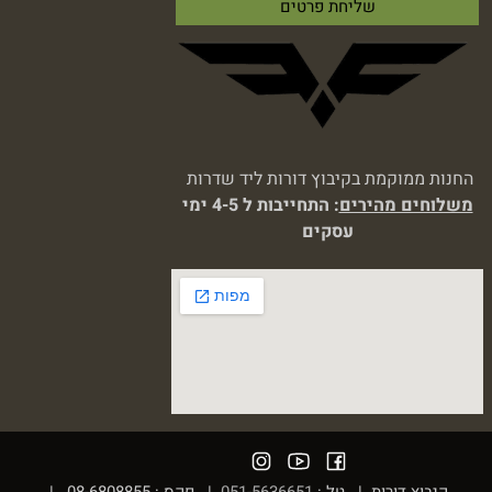
החנות ממוקמת בקיבוץ דורות ליד שדרות
משלוחים מהירים
: התחייבות ל 4-5 ימי
עסקים