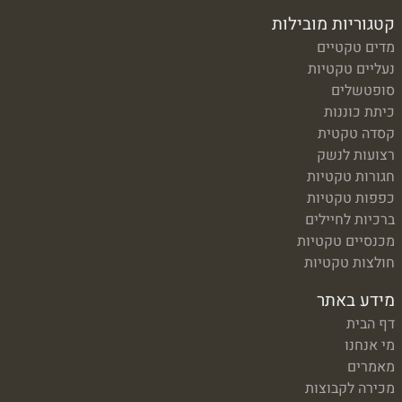
קטגוריות מובילות
מדים טקטיים
נעליים טקטיות
סופטשלים
כיתת כוננות
קסדה טקטית
רצועות לנשק
חגורות טקטיות
כפפות טקטיות
ברכיות לחיילים
מכנסיים טקטיות
חולצות טקטיות
מידע באתר
דף הבית
מי אנחנו
מאמרים
מכירה לקבוצות