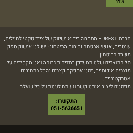
חברת FOREST מתמחה ביבוא ושיווק של ציוד טקטי לחיילים,
שוטרים, אנשי אבטחה וכוחות הביטחון - יש לנו אישוק ספק
משרד הביטחון
סל המוצרים שלנו מתעדכן בתדירות גבוהה ואנו מקפידים על
מוצרים איכותיים, זמני אספקה קצרים והכל במחירים
אטרקטיביים.
מוזמנים ליצור איתנו קשר ונשמח לענות על כל שאלה.
התקשרו:
051-5636651