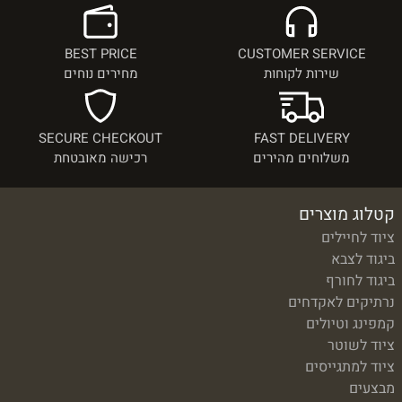
BEST PRICE
CUSTOMER SERVICE
שירות לקוחות
מחירים נוחים
SECURE CHECKOUT
FAST DELIVERY
משלוחים מהירים
רכישה מאובטחת
קטלוג מוצרים
ציוד לחיילים
ביגוד לצבא
ביגוד לחורף
נרתיקים לאקדחים
קמפינג וטיולים
ציוד לשוטר
ציוד למתגייסים
מבצעים