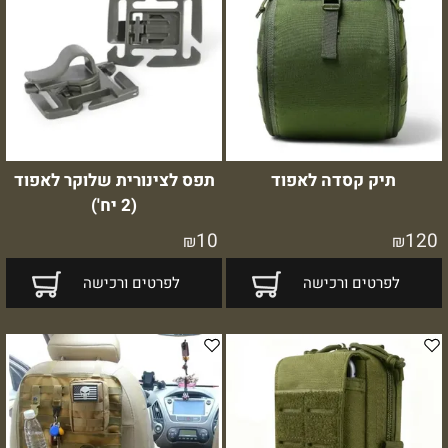
תיק קסדה לאפוד
תפס לצינורית שלוקר לאפוד
(2 יח')
10
120
₪
₪
לפרטים ורכישה
לפרטים ורכישה