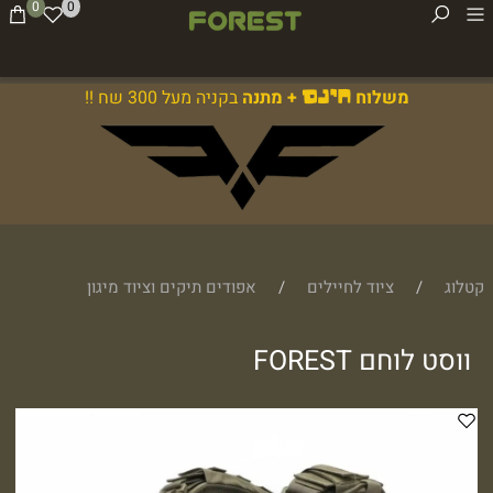
0
0
משלוח
+ מתנה
בקניה מעל 300 שח !!
חינם
קטלוג
/
ציוד לחיילים
/
אפודים תיקים וציוד מיגון
ווסט לוחם FOREST