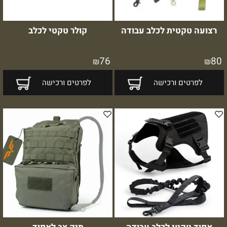
רצועה טקטית לכלב עבודה
קולר טקטי לכלב
76
80
₪
₪
לפרטים ורכישה
לפרטים ורכישה