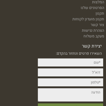
המלצות
הסרטונים שלנו
תקנון
תקנון מועדון לקוחות
צור קשר
הצהרת נגישות
מעקב משלוח
יצירת קשר
השאירו פרטים ונחזור בהקדם: