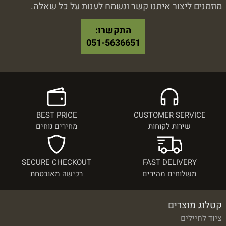
מוזמנים ליצור איתנו קשר ונשמח לענות על כל שאלה.
התקשרו:
051-5636651
BEST PRICE
CUSTOMER SERVICE
שירות לקוחות
מחירים נוחים
SECURE CHECKOUT
FAST DELIVERY
משלוחים מהירים
רכישה מאובטחת
קטלוג מוצרים
ציוד לחיילים