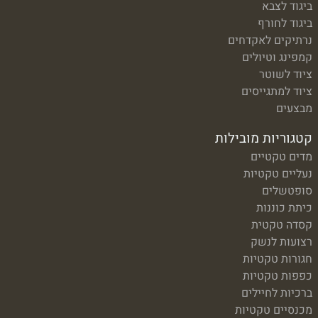
ביגוד לצבא
ביגוד לחורף
נרתיקים לאקדחים
קמפינג וטיולים
ציוד לשוטר
ציוד למתגייסים
מבצעים
קטגוריות מובילות
מדים טקטיים
נעליים טקטיות
סופטשלים
כיתת כוננות
קסדה טקטית
רצועות לנשק
חגורות טקטיות
כפפות טקטיות
ברכיות לחיילים
מכנסיים טקטיות