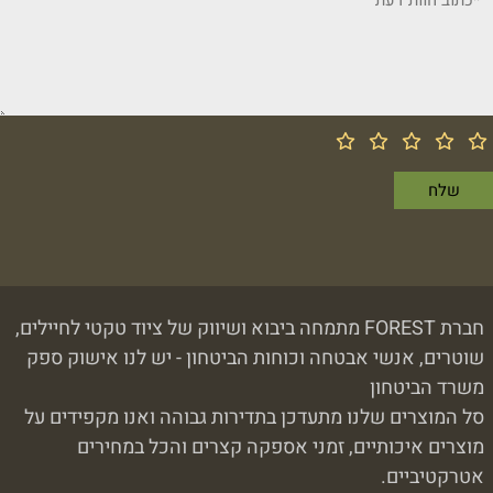
חברת FOREST מתמחה ביבוא ושיווק של ציוד טקטי לחיילים,
שוטרים, אנשי אבטחה וכוחות הביטחון - יש לנו אישוק ספק
משרד הביטחון
סל המוצרים שלנו מתעדכן בתדירות גבוהה ואנו מקפידים על
מוצרים איכותיים, זמני אספקה קצרים והכל במחירים
אטרקטיביים.