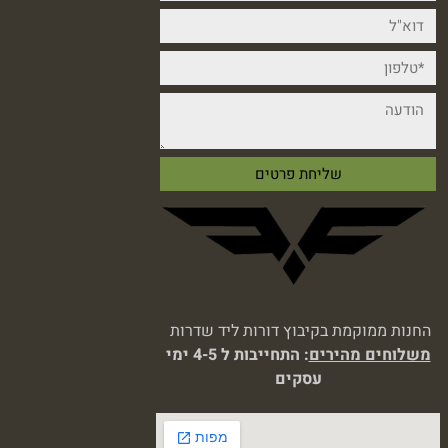
החנות ממוקמת בקיבוץ דורות ליד שדרות
משלוחים מהירים
: התחייבות ל 4-5 ימי
עסקים