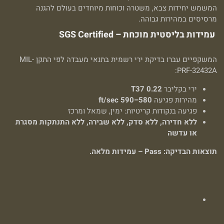
המשמש יחידות צבא, משטרה וכוחות מיוחדים בעולם להגנה
מרסיסים במהירות גבוהה.
עמידות בליסטית מוכחת – SGS Certified
המשקפיים עברו בדיקת ירי רשמית בתנאי מעבדה לפי התקן MIL-
PRF-32432A:
ירי בקליבר
0.22 T37
מהירות פגיעה
580–590 ft/sec
פגיעה בנקודות קריטיות: ימין, שמאל ומרכז
ללא חדירה, ללא סדק, ללא שבירה, ללא התנתקות מסגרת
או עדשה
תוצאות הבדיקה: Pass – עמידות מלאה.