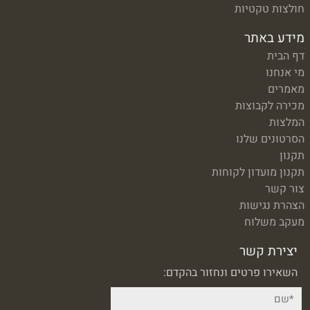
חולצות טקטיות
מידע באתר
דף הבית
מי אנחנו
מאמרים
מכירה לקבוצות
המלצות
הסרטונים שלנו
תקנון
תקנון מועדון לקוחות
צור קשר
הצהרת נגישות
מעקב משלוח
יצירת קשר
השאירו פרטים ונחזור בהקדם: