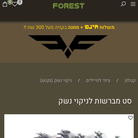
0
0
משלוח
+ מתנה
בקניה מעל 300 שח !!
חינם
קטלוג
/
ציוד לחיילים
/
ניקוי נשק (נקנש)
סט מברשות לניקוי נשק