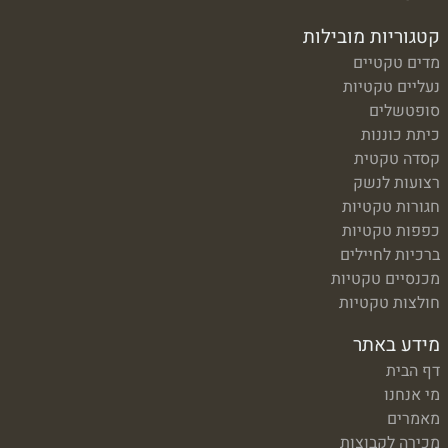
קטגוריות מובילות
מדים טקטיים
נעליים טקטיות
סופטשלים
כיתת כוננות
קסדה טקטית
רצועות לנשק
חגורות טקטיות
כפפות טקטיות
ברכיות לחיילים
מכנסיים טקטיות
חולצות טקטיות
מידע באתר
דף הבית
מי אנחנו
מאמרים
מכירה לקבוצות