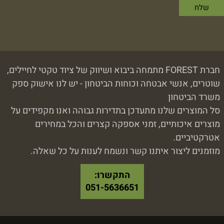
חברת FOREST מתמחה ביבוא ושיווק של ציוד טקטי לחיילים,
שוטרים, אנשי אבטחה וכוחות הביטחון - יש לנו אישוק ספק
משרד הביטחון
סל המוצרים שלנו מתעדכן בתדירות גבוהה ואנו מקפידים על
מוצרים איכותיים, זמני אספקה קצרים והכל במחירים
אטרקטיביים.
מוזמנים ליצור איתנו קשר ונשמח לענות על כל שאלה.
התקשרו:
051-5636651