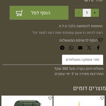
מחיר:
הוסף לסל
התמונות להמחשה בלבד ט.ל.ח
רוצה להיות הראשון שמוסיף חוות דעת למוצר זה?
הוסף לרשימת המשאלות
זמני אספקה ומשלוחים
משלוח חינם בקניה מעל 300 שקל
התחייבות מסירה עד 3 ימי עסקים
מוצרים דומים