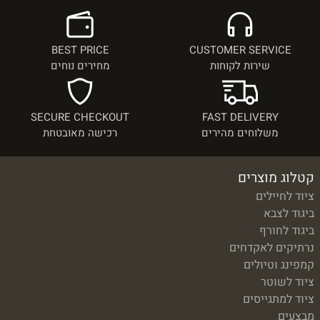
BEST PRICE
CUSTOMER SERVICE
שירות לקוחות
מחירים נוחים
SECURE CHECKOUT
FAST DELIVERY
משלוחים מהירים
רכישה מאובטחת
קטלוג מוצרים
ציוד לחיילים
ביגוד לצבא
ביגוד לחורף
נרתיקים לאקדחים
קמפינג וטיולים
ציוד לשוטר
ציוד למתגייסים
מבצעים