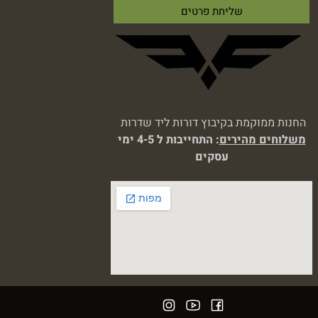
החנות ממוקמת בקיבוץ דורות ליד שדרות
משלוחים מהירים
: התחייבות ל 4-5 ימי
עסקים