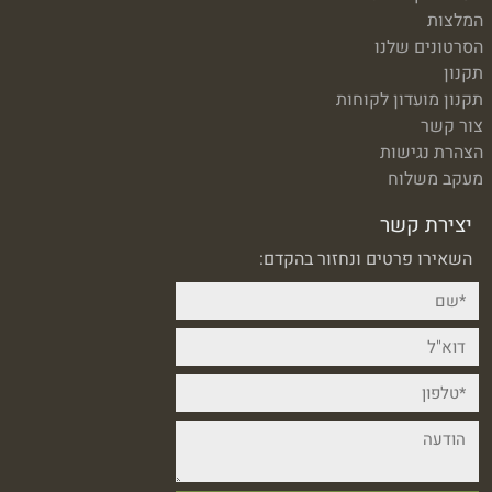
המלצות
הסרטונים שלנו
תקנון
תקנון מועדון לקוחות
צור קשר
הצהרת נגישות
מעקב משלוח
יצירת קשר
השאירו פרטים ונחזור בהקדם: