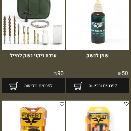
שמן לנשק
ערכת ניקוי נשק לחייל
90
50
₪
₪
לפרטים ורכישה
לפרטים ורכישה