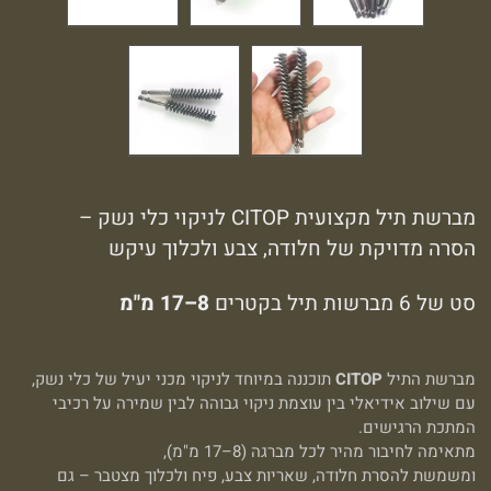
מברשת תיל מקצועית CITOP לניקוי כלי נשק –
הסרה מדויקת של חלודה, צבע ולכלוך עיקש
סט של 6 מברשות תיל בקטרים
8–17 מ"מ
מברשת התיל
CITOP
תוכננה במיוחד לניקוי מכני יעיל של כלי נשק,
עם שילוב אידיאלי בין עוצמת ניקוי גבוהה לבין שמירה על רכיבי
המתכת הרגישים.
מתאימה לחיבור מהיר לכל מברגה (8–17 מ"מ),
ומשמשת להסרת חלודה, שאריות צבע, פיח ולכלוך מצטבר – גם