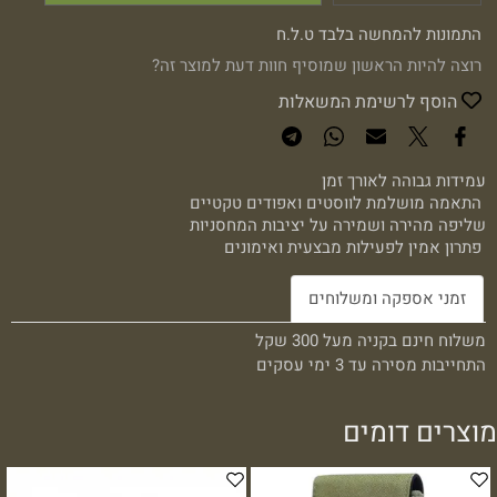
התמונות להמחשה בלבד ט.ל.ח
רוצה להיות הראשון שמוסיף חוות דעת למוצר זה?
הוסף לרשימת המשאלות
עמידות גבוהה לאורך זמן
התאמה מושלמת לווסטים ואפודים טקטיים
שליפה מהירה ושמירה על יציבות המחסניות
פתרון אמין לפעילות מבצעית ואימונים
זמני אספקה ומשלוחים
משלוח חינם בקניה מעל 300 שקל
התחייבות מסירה עד 3 ימי עסקים
מוצרים דומים