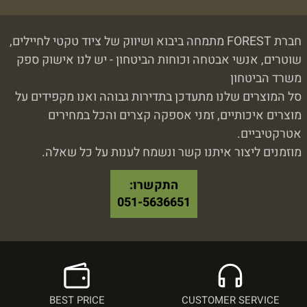
חברת FOREST מתמחה ביבוא ושיווק של ציוד טקטי לחיילים,
שוטרים, אנשי אבטחה וכוחות הביטחון - יש לנו אישוק ספק
משרד הביטחון
סל המוצרים שלנו מתעדכן בתדירות גבוהה ואנו מקפידים על
מוצרים איכותיים, זמני אספקה קצרים והכל במחירים
אטרקטיביים.
מוזמנים ליצור איתנו קשר ונשמח לענות על כל שאלה.
התקשרו:
051-5636651
BEST PRICE
CUSTOMER SERVICE