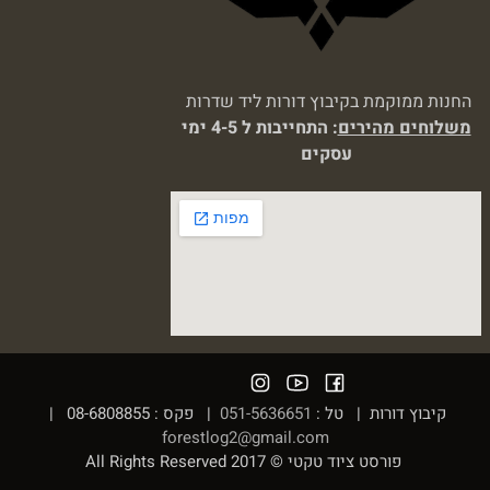
החנות ממוקמת בקיבוץ דורות ליד שדרות
משלוחים מהירים
: התחייבות ל 4-5 ימי
עסקים
קיבוץ דורות | טל :
051-5636651
| פקס : 08-6808855 |
forestlog2@gmail.com
פורסט ציוד טקטי © 2017 All Rights Reserved