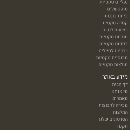
נעליים טקטיות
סופטשלים
כיתת כוננות
קסדה טקטית
רצועות לנשק
חגורות טקטיות
כפפות טקטיות
ברכיות לחיילים
מכנסיים טקטיות
חולצות טקטיות
מידע באתר
דף הבית
מי אנחנו
מאמרים
מכירה לקבוצות
המלצות
הסרטונים שלנו
תקנון