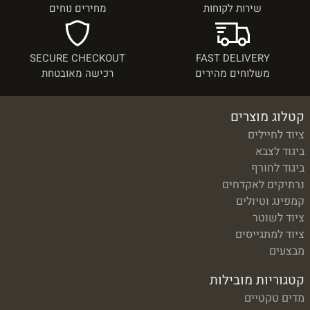
שירות לקוחות
מחירים נוחים
SECURE CHECKOUT
FAST DELIVERY
משלוחים מהירים
רכישה מאובטחת
קטלוג מוצרים
ציוד לחיילים
ביגוד לצבא
ביגוד לחורף
נרתיקים לאקדחים
קמפינג וטיולים
ציוד לשוטר
ציוד למתגייסים
מבצעים
קטגוריות מובילות
מדים טקטיים