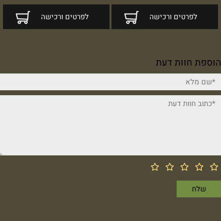
לפרטים ורכישה
לפרטים ורכישה
הוספת חוות דעת