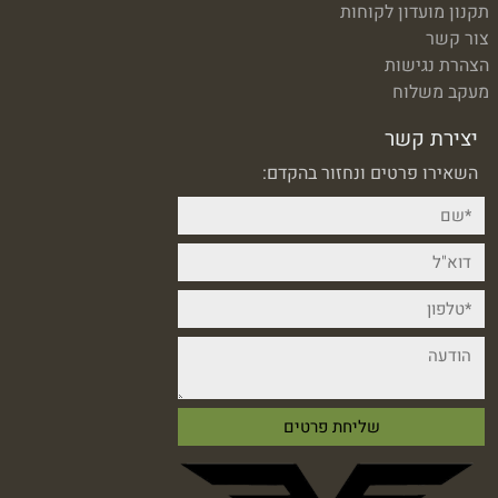
תקנון מועדון לקוחות
צור קשר
הצהרת נגישות
מעקב משלוח
יצירת קשר
השאירו פרטים ונחזור בהקדם: