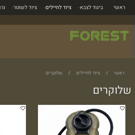
ראשי
ביגוד לצבא
ציוד לחיילים
ציוד לשוטר
נרת
ראשי
/
ציוד לחיילים
/
שלוקרים
שלוקרים