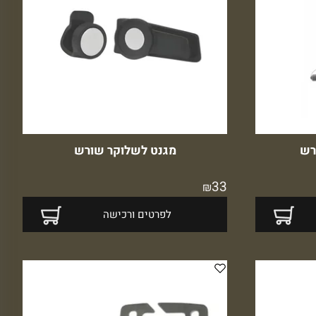
מגנט לשלוקר שורש
33
₪
לפרטים ורכישה