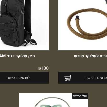
ורית לשלוקר שורש
תיק שלוקר דגם: AGAM
100
₪
פרטים ורכישה
לפרטים ורכישה
אזל במלאי