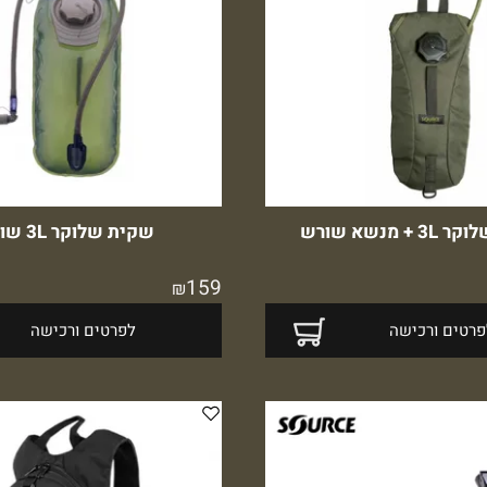
+ מנשא שורש
שקית שלוקר 3L שורש
159
₪
פרטים ורכישה
לפרטים ורכישה