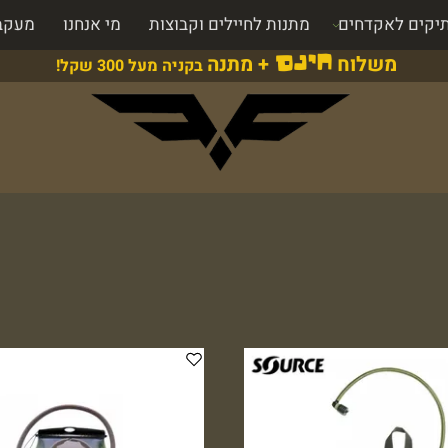
יקים לאקדחים
מתנות לחיילים וקבוצות
מי אנחנו
מעקב
משלוח
+ מתנה
חינם
בקניה מעל 300 שקל!