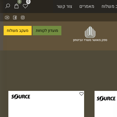
0
0
 משלוח
מאמרים
צור קשר
מועדון לקוחות
מעקב משלוח