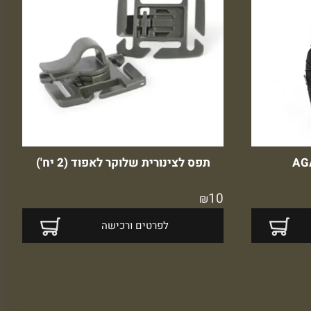
תפס לצינורית שלוקר לאפוד (2 יח')
10
₪
לפרטים ורכישה