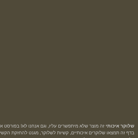
שלוקר איכותי
זה מוצר שלא מיתפשרים עליו, וגם אנחנו לא! בפורסט אנ
בדף זה תמצאו שלוקרים איכותיים, קשיות לשלוקר, מגנט להחזקת הקשית,