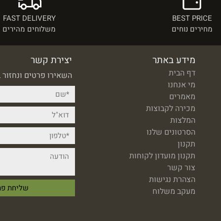
FAST DELIVERY
BEST PRICE
מחירים נוחים
משלוחים מהירים
מידע באתר
יצירת קשר
דף הבית
השאירו פרטים ונחזור 
מי אנחנו
מאמרים
מכירה לקבוצות
המלצות
הסרטונים שלנו
תקנון
תקנון מועדון לקוחות
צור קשר
הצהרת נגישות
מעקב משלוח