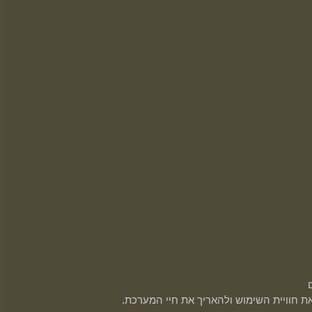
ת חוויית השימוש ולהאריך את חיי המערכת.