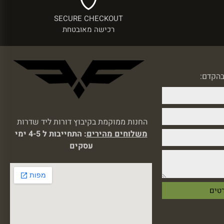
SECURE CHECKOUT
רכישה מאובטחת
בהקדם:
החנות ממוקמת בקיבוץ דורות ליד שדרות
משלוחים מהירים
: התחייבות ל 4-5 ימי
עסקים