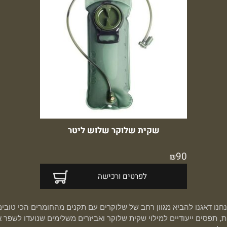
שקית שלוקר שלוש ליטר
90
₪
לפרטים ורכישה
חנו דאגנו להביא מגוון רחב של שלוקרים עם תקנים מהחומרים הכי טובים
 תפסים ייעודיים למילוי שקית שלוקר ואביזרים משלימים שנועדו לשפר א