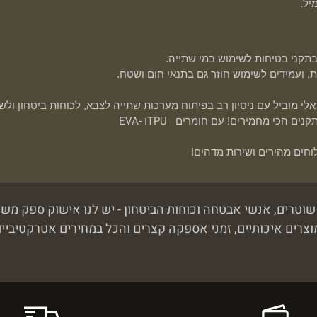
יל.
בתקני בטיחות לשימוש במי שתייה.
 ועמידים לשימוש חוזר גם בתנאי חום ושטח.
אלי מוביל עם ניסיון רב בפיתוח מערכות שתייה לצבא, לכוחות ביטחון ולש
EVA-
TPU
תקנים הכי מחמירים! עם חומרים
ו
לוחים מהירים ושירות מדהים!
וצרים איכותיים, זמני אספקה קצרים והכל במחירים אטרקטיביי